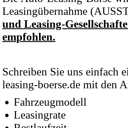
Leasingübernahme (AUSS
und Leasing-Gesellschaft
empfohlen.
Schreiben Sie uns einfach 
leasing-boerse.de mit den 
Fahrzeugmodell
Leasingrate
Restlaufzeit