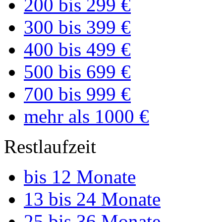
200 bis 299 €
300 bis 399 €
400 bis 499 €
500 bis 699 €
700 bis 999 €
mehr als 1000 €
Restlaufzeit
bis 12 Monate
13 bis 24 Monate
25 bis 36 Monate