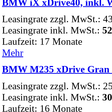
BMW iX xDrive40, inkl. 
Leasingrate zzgl. MwSt.: 4
Leasingrate inkl. MwSt.:
52
Laufzeit: 17 Monate
Mehr
BMW M235 xDrive Gran
Leasingrate zzgl. MwSt.: 2
Leasingrate inkl. MwSt.:
30
Laufzeit: 16 Monate