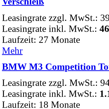
Verschleiß
Leasingrate zzgl. MwSt.: 3
Leasingrate inkl. MwSt.:
46
Laufzeit: 27 Monate
Mehr
BMW M3 Competition Tou
Leasingrate zzgl. MwSt.: 9
Leasingrate inkl. MwSt.:
1.
Laufzeit: 18 Monate