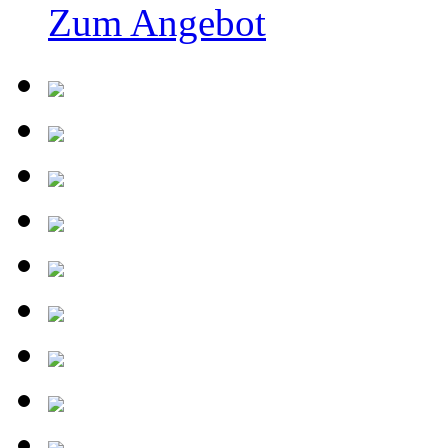
Zum Angebot