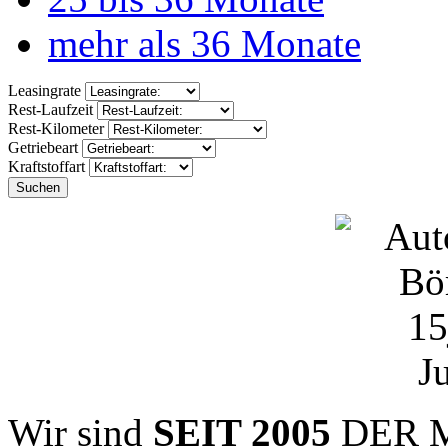
mehr als 36 Monate
Leasingrate
Rest-Laufzeit
Rest-Kilometer
Getriebeart
Kraftstoffart
Suchen
Wir sind
SEIT 2005
DER Ma