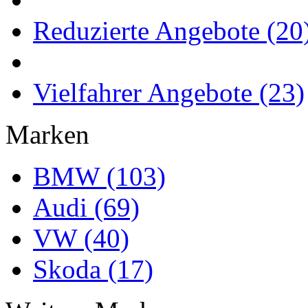
Reduzierte Angebote (20
Vielfahrer Angebote (23)
Marken
BMW (103)
Audi (69)
VW (40)
Skoda (17)