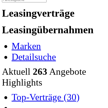
Leasingverträge
Leasingübernahmen
Marken
Detailsuche
Aktuell
263
Angebote
Highlights
Top-Verträge (30)