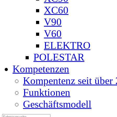
XC60
V90
V60
ELEKTRO
POLESTAR
Kompetenzen
Kompentenz seit über 
Funktionen
Geschäftsmodell