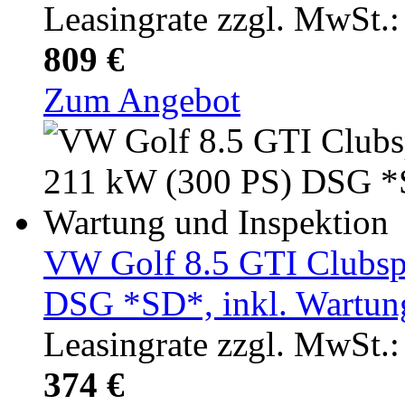
Leasingrate zzgl. MwSt.:
809 €
Zum Angebot
VW Golf 8.5 GTI Clubsp
DSG *SD*, inkl. Wartun
Leasingrate zzgl. MwSt.:
374 €