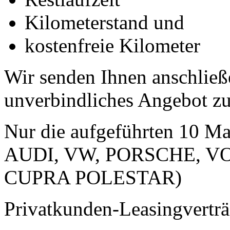
Kilometerstand und
kostenfreie Kilometer
Wir senden Ihnen anschlie
unverbindliches Angebot
z
Nur die aufgeführten 10 M
AUDI, VW, PORSCHE, VO
CUPRA POLESTAR)
Privatkunden-Leasingverträ