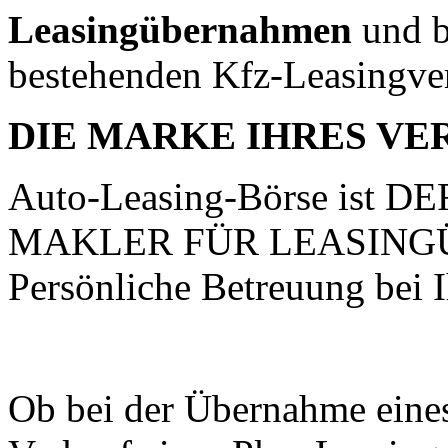
Leasingübernahmen
und b
bestehenden Kfz-Leasingve
DIE MARKE IHRES V
Auto-Leasing-Börse ist
MAKLER FÜR LEASIN
Persönliche Betreuung bei 
Ob bei der Übernahme eine