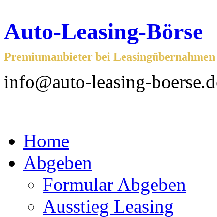
Auto-Leasing-Börse
Premiumanbieter bei Leasingübernahmen f
info@auto-leasing-boerse.d
Home
Abgeben
Formular Abgeben
Ausstieg Leasing