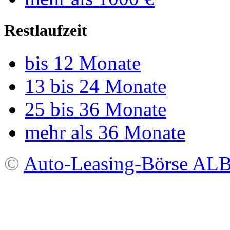
Restlaufzeit
bis 12 Monate
13 bis 24 Monate
25 bis 36 Monate
mehr als 36 Monate
©
Auto-Leasing-Börse A