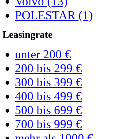
Volvo (13)
POLESTAR (1)
Leasingrate
unter 200 €
200 bis 299 €
300 bis 399 €
400 bis 499 €
500 bis 699 €
700 bis 999 €
mehr als 1000 €