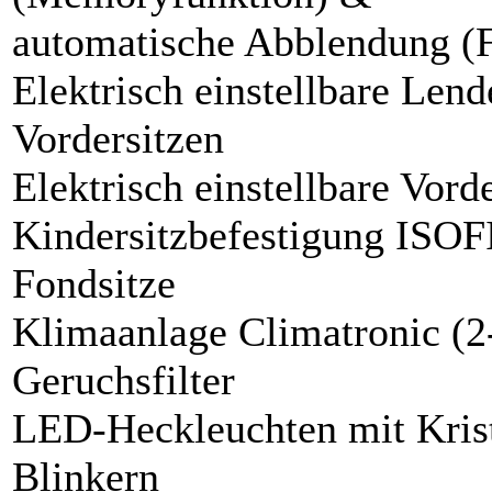
automatische Abblendung (F
Elektrisch einstellbare Lend
Vordersitzen
Elektrisch einstellbare Vor
Kindersitzbefestigung ISOFI
Fondsitze
Klimaanlage Climatronic (2-
Geruchsfilter
LED-Heckleuchten mit Krist
Blinkern