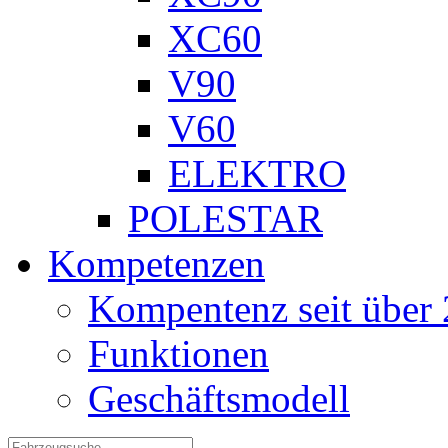
XC60
V90
V60
ELEKTRO
POLESTAR
Kompetenzen
Kompentenz seit über 
Funktionen
Geschäftsmodell