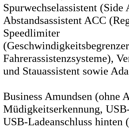
Spurwechselassistent (Side 
Abstandsassistent ACC (Reg
Speedlimiter
(Geschwindigkeitsbegrenzer
Fahrerassistenzsysteme), Ve
und Stauassistent sowie Ada
Business Amundsen (ohne A
Müdigkeitserkennung, USB-
USB-Ladeanschluss hinten 