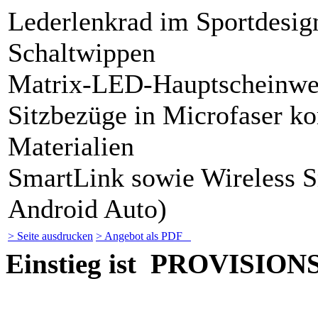
Lederlenkrad im Sportdesig
Schaltwippen
Matrix-LED-Hauptscheinwe
Sitzbezüge in Microfaser k
Materialien
SmartLink sowie Wireless 
Android Auto)
> Seite ausdrucken
> Angebot als PDF
Einstieg ist PROVISION