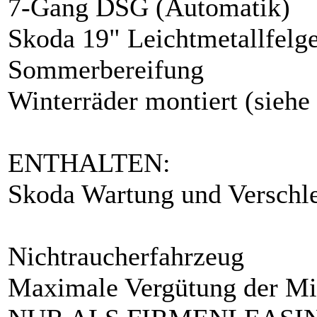
7-Gang DSG (Automatik)
Skoda 19" Leichtmetallfelge
Sommerbereifung
Winterräder montiert (siehe
ENTHALTEN:
Skoda Wartung und Verschl
Nichtraucherfahrzeug
Maximale Vergütung der Mi