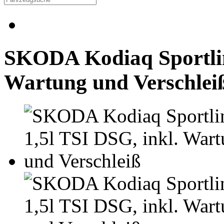
SKODA Kodiaq Sportlin
Wartung und Verschle