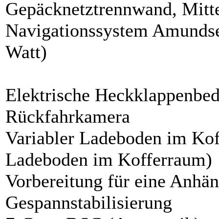
Gepäcknetztrennwand, Mitte
Navigationssystem Amundsen
Watt)
Elektrische Heckklappenbe
Rückfahrkamera
Variabler Ladeboden im Ko
Ladeboden im Kofferraum)
Vorbereitung für eine Anhän
Gespannstabilisierung