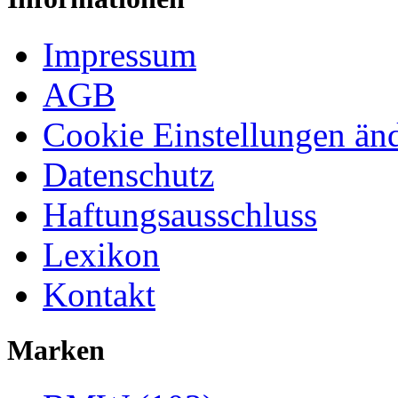
Impressum
AGB
Cookie Einstellungen än
Datenschutz
Haftungsausschluss
Lexikon
Kontakt
Marken