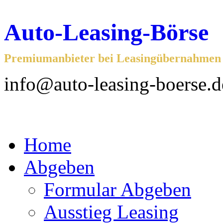
Auto-Leasing-Börse
Premiumanbieter bei Leasingübernahmen f
info@auto-leasing-boerse.d
Home
Abgeben
Formular Abgeben
Ausstieg Leasing