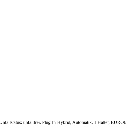
allstatus: unfallfrei, Plug-In-Hybrid, Automatik, 1 Halter, EURO6