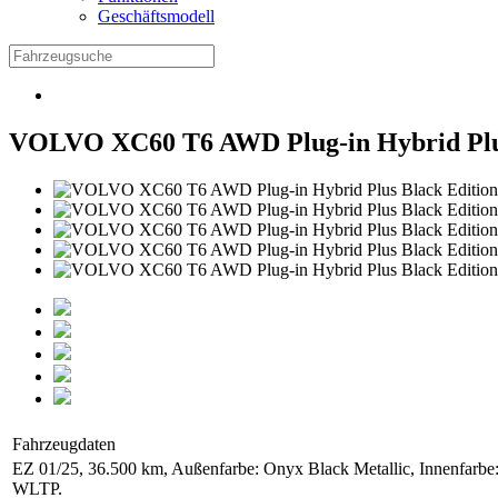
Geschäftsmodell
VOLVO XC60 T6 AWD Plug-in Hybrid Plu
Fahrzeugdaten
EZ 01/25, 36.500 km, Außenfarbe: Onyx Black Metallic, Innenfarbe:
WLTP.