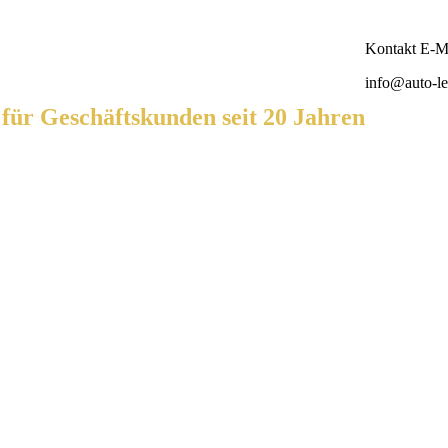
Kontakt E-Ma
info@auto-le
ür Geschäftskunden seit 20 Jahren