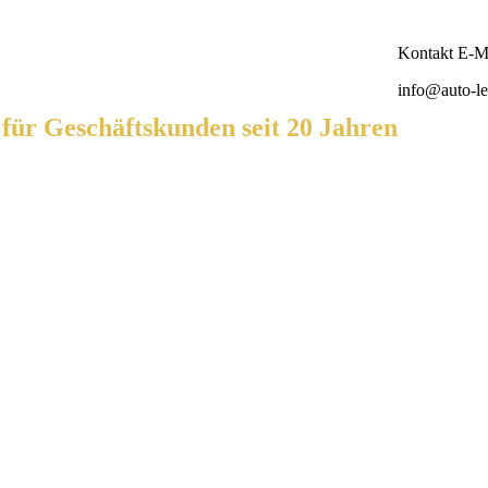
Kontakt E-Ma
info@auto-le
ür Geschäftskunden seit 20 Jahren