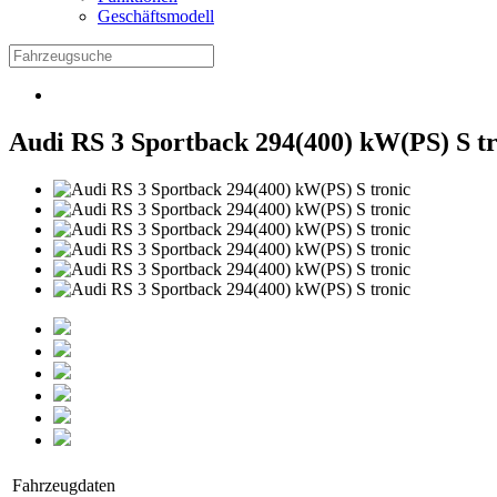
Geschäftsmodell
Audi RS 3 Sportback 294(400) kW(PS) S t
Fahrzeugdaten