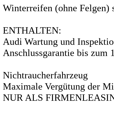
Winterreifen (ohne Felgen) 
ENTHALTEN:
Audi Wartung und Inspekti
Anschlussgarantie bis zum 
Nichtraucherfahrzeug
Maximale Vergütung der Mi
NUR ALS FIRMENLEASI