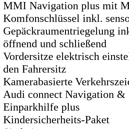
MMI Navigation plus mit 
Komfonschlüssel inkl. senso
Gepäckraumentriegelung ink
öffnend und schließend
Vordersitze elektrisch eins
den Fahrersitz
Kamerabasierte Verkehrsze
Audi connect Navigation & 
Einparkhilfe plus
Kindersicherheits-Paket