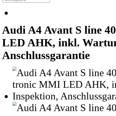
Audi A4 Avant S line 4
LED AHK, inkl. Wartun
Anschlussgarantie