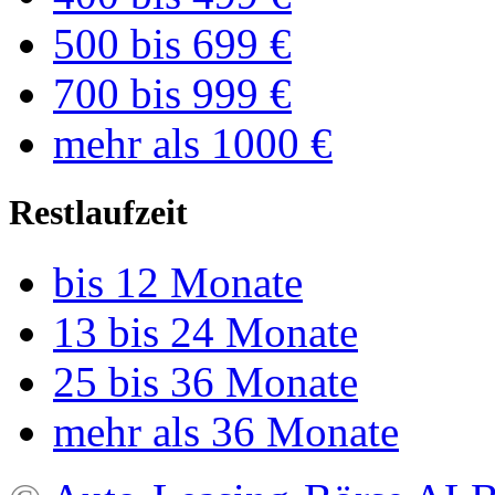
500 bis 699 €
700 bis 999 €
mehr als 1000 €
Restlaufzeit
bis 12 Monate
13 bis 24 Monate
25 bis 36 Monate
mehr als 36 Monate