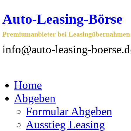
Auto-Leasing-Börse
Premiumanbieter bei Leasingübernahmen f
info@auto-leasing-boerse.d
Home
Abgeben
Formular Abgeben
Ausstieg Leasing