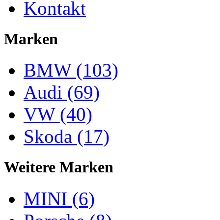
Kontakt
Marken
BMW (103)
Audi (69)
VW (40)
Skoda (17)
Weitere Marken
MINI (6)