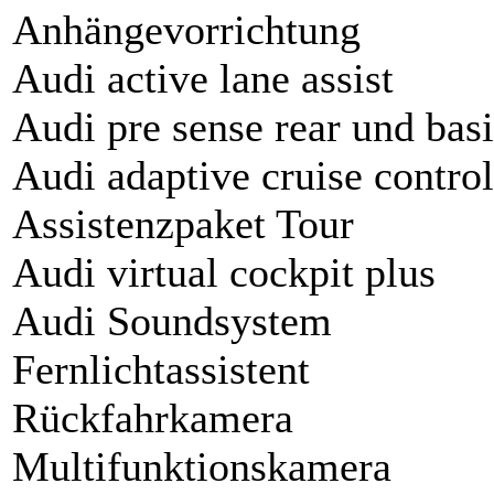
Anhängevorrichtung
Audi active lane assist
Audi pre sense rear und bas
Audi adaptive cruise control
Assistenzpaket Tour
Audi virtual cockpit plus
Audi Soundsystem
Fernlichtassistent
Rückfahrkamera
Multifunktionskamera