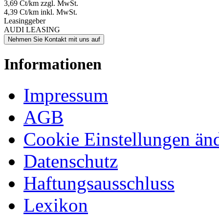
3,69 Ct/km zzgl. MwSt.
4,39 Ct/km inkl. MwSt.
Leasinggeber
AUDI LEASING
Nehmen Sie Kontakt mit uns auf
Informationen
Impressum
AGB
Cookie Einstellungen än
Datenschutz
Haftungsausschluss
Lexikon