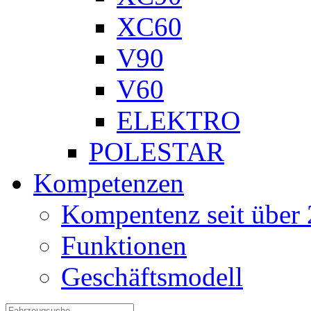
XC60
V90
V60
ELEKTRO
POLESTAR
Kompetenzen
Kompentenz seit über 
Funktionen
Geschäftsmodell