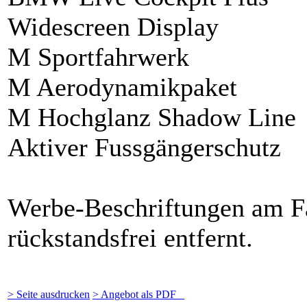
Widescreen Display
M Sportfahrwerk
M Aerodynamikpaket
M Hochglanz Shadow Line
Aktiver Fussgängerschutz
Werbe-Beschriftungen am F
rückstandsfrei entfernt.
> Seite ausdrucken
> Angebot als PDF