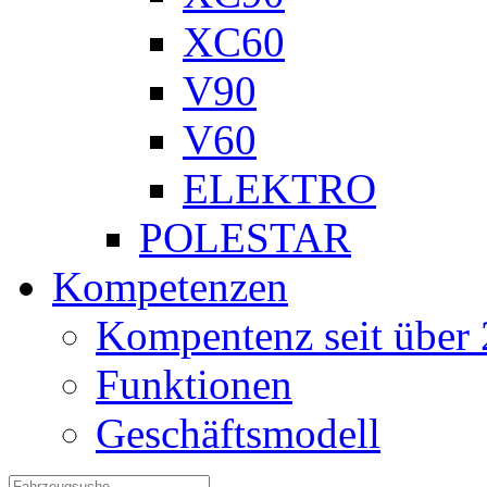
XC60
V90
V60
ELEKTRO
POLESTAR
Kompetenzen
Kompentenz seit über 
Funktionen
Geschäftsmodell