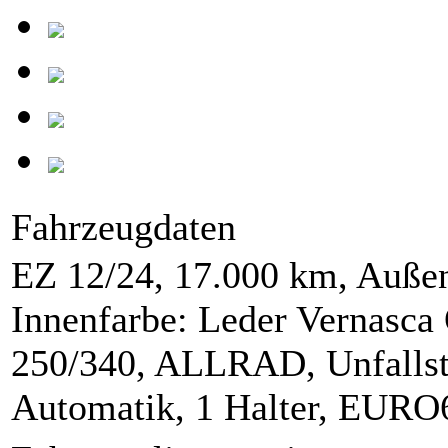
Fahrzeugdaten
EZ 12/24, 17.000 km, Außen
Innenfarbe: Leder Vernasca
250/340, ALLRAD, Unfallstat
Automatik, 1 Halter, EUR