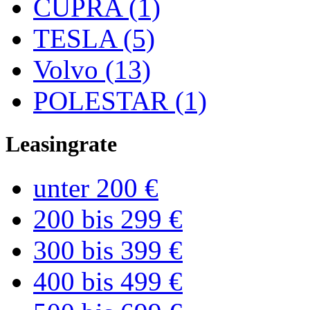
CUPRA (1)
TESLA (5)
Volvo (13)
POLESTAR (1)
Leasingrate
unter 200 €
200 bis 299 €
300 bis 399 €
400 bis 499 €