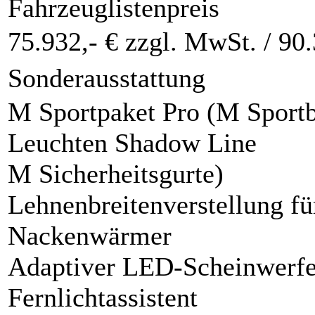
Fahrzeuglistenpreis
75.932,- € zzgl. MwSt. /
90.
Sonderausstattung
M Sportpaket Pro (M Sportb
Leuchten Shadow Line
M Sicherheitsgurte)
Lehnenbreitenverstellung fü
Nackenwärmer
Adaptiver LED-Scheinwerfe
Fernlichtassistent