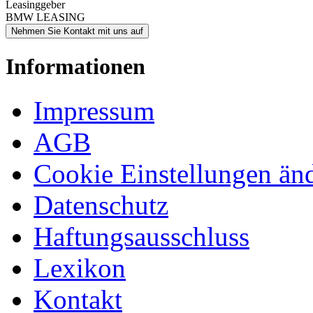
Leasinggeber
BMW LEASING
Nehmen Sie Kontakt mit uns auf
Informationen
Impressum
AGB
Cookie Einstellungen än
Datenschutz
Haftungsausschluss
Lexikon
Kontakt