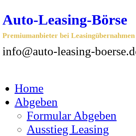
Auto-Leasing-Börse
Premiumanbieter bei Leasingübernahmen f
info@auto-leasing-boerse.d
Home
Abgeben
Formular Abgeben
Ausstieg Leasing