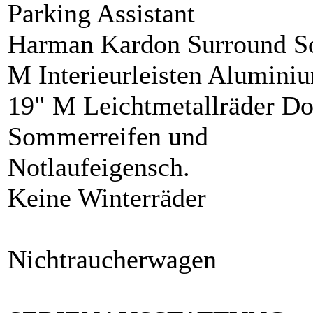
Parking Assistant
Harman Kardon Surround S
M Interieurleisten Alumini
19" M Leichtmetallräder Do
Sommerreifen und
Notlaufeigensch.
Keine Winterräder
Nichtraucherwagen