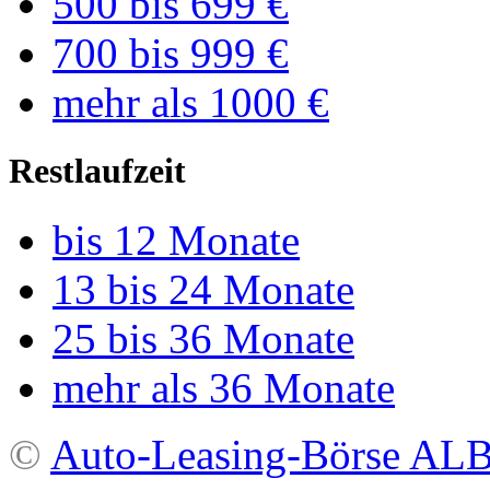
500 bis 699 €
700 bis 999 €
mehr als 1000 €
Restlaufzeit
bis 12 Monate
13 bis 24 Monate
25 bis 36 Monate
mehr als 36 Monate
©
Auto-Leasing-Börse A