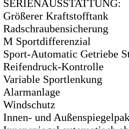
SERIENAUSSTATTUNG:
Größerer Kraftstofftank
Radschraubensicherung
M Sportdifferenzial
Sport-Automatic Getriebe S
Reifendruck-Kontrolle
Variable Sportlenkung
Alarmanlage
Windschutz
Innen- und Außenspiegelpak