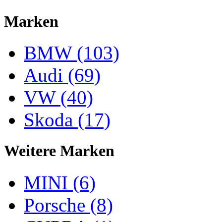
Marken
BMW (103)
Audi (69)
VW (40)
Skoda (17)
Weitere Marken
MINI (6)
Porsche (8)