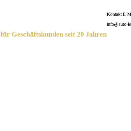
Kontakt E-Ma
info@auto-le
ür Geschäftskunden seit 20 Jahren