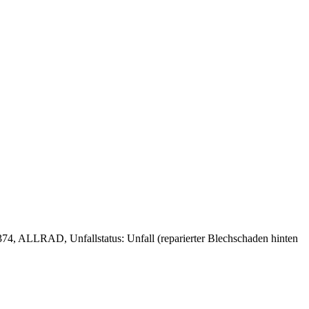
4, ALLRAD, Unfallstatus: Unfall (reparierter Blechschaden hinten