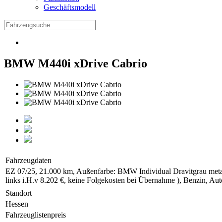
Geschäftsmodell
BMW M440i xDrive Cabrio
Fahrzeugdaten
EZ 07/25, 21.000 km, Außenfarbe: BMW Individual Dravitgrau metal
links i.H.v 8.202 €, keine Folgekosten bei Übernahme ), Benzin, 
Standort
Hessen
Fahrzeuglistenpreis