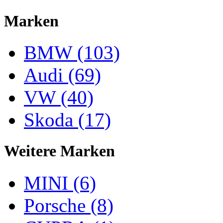
Marken
BMW (103)
Audi (69)
VW (40)
Skoda (17)
Weitere Marken
MINI (6)
Porsche (8)