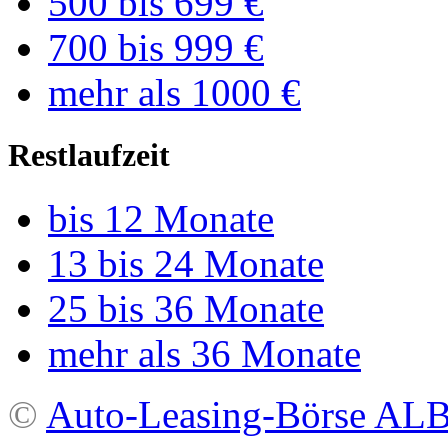
500 bis 699 €
700 bis 999 €
mehr als 1000 €
Restlaufzeit
bis 12 Monate
13 bis 24 Monate
25 bis 36 Monate
mehr als 36 Monate
©
Auto-Leasing-Börse A