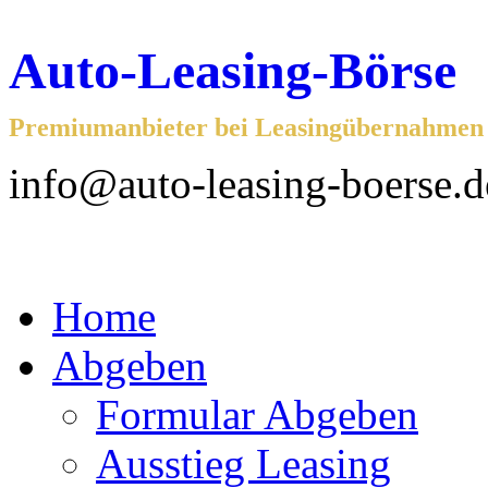
Auto-Leasing-Börse
Premiumanbieter bei Leasingübernahmen f
info@auto-leasing-boerse.d
Home
Abgeben
Formular Abgeben
Ausstieg Leasing