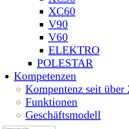
XC60
V90
V60
ELEKTRO
POLESTAR
Kompetenzen
Kompentenz seit über 
Funktionen
Geschäftsmodell