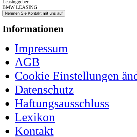
Leasinggeber
BMW LEASING
Nehmen Sie Kontakt mit uns auf
Informationen
Impressum
AGB
Cookie Einstellungen än
Datenschutz
Haftungsausschluss
Lexikon
Kontakt