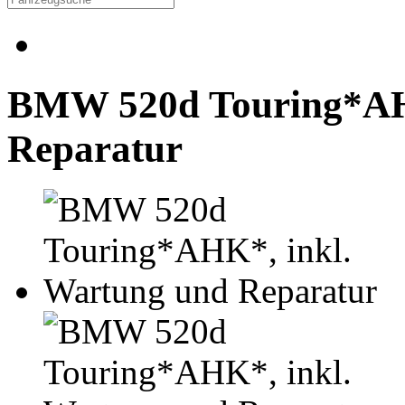
BMW 520d Touring*AHK
Reparatur