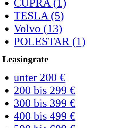
CUPRA (1)
TESLA (5)
Volvo (13)
POLESTAR (1)
Leasingrate
unter 200 €
200 bis 299 €
300 bis 399 €
400 bis 499 €