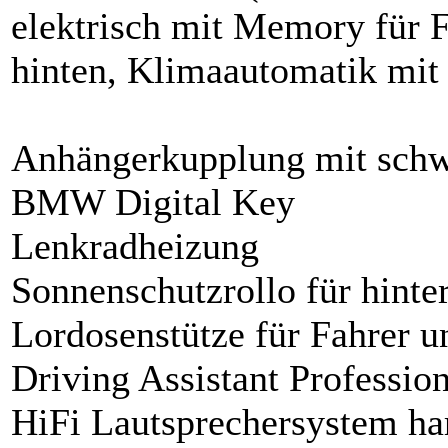
elektrisch mit Memory für F
hinten, Klimaautomatik mit
Anhängerkupplung mit sch
BMW Digital Key
Lenkradheizung
Sonnenschutzrollo für hinte
Lordosenstütze für Fahrer u
Driving Assistant Profession
HiFi Lautsprechersystem h