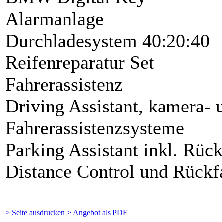
Alarmanlage
Durchladesystem 40:20:40
Reifenreparatur Set
Fahrerassistenz
Driving Assistant, kamera- 
Fahrerassistenzsysteme
Parking Assistant inkl. Rück
Distance Control und Rück
> Seite ausdrucken
> Angebot als PDF