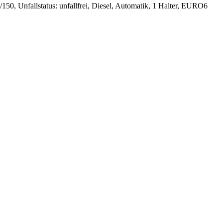
0, Unfallstatus: unfallfrei, Diesel, Automatik, 1 Halter, EURO6