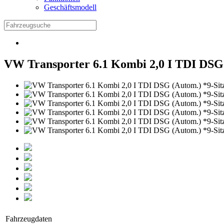
Geschäftsmodell
VW Transporter 6.1 Kombi 2,0 I TDI DSG 
Fahrzeugdaten