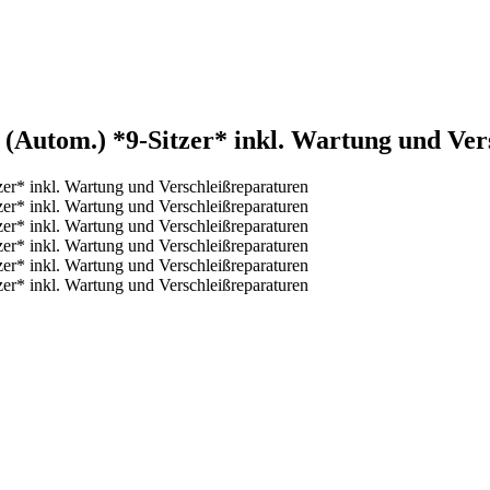
(Autom.) *9-Sitzer* inkl. Wartung und Ve