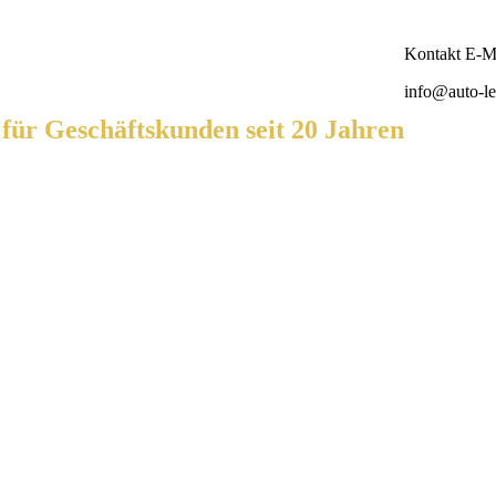
Kontakt E-Ma
info@auto-le
ür Geschäftskunden seit 20 Jahren