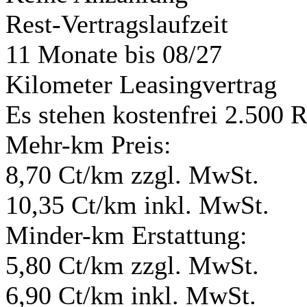
Rest-Vertragslaufzeit
11 Monate
bis 08/27
Kilometer Leasingvertrag
Es stehen kostenfrei 2.500 
Mehr-km Preis:
8,70 Ct/km zzgl. MwSt.
10,35 Ct/km inkl. MwSt.
Minder-km Erstattung:
5,80 Ct/km zzgl. MwSt.
6,90 Ct/km inkl. MwSt.