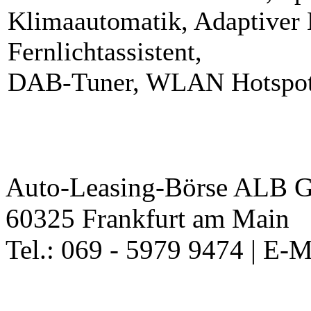
Klimaautomatik, Adaptiver
Fernlichtassistent,
DAB-Tuner, WLAN Hotspot, 
Auto-Leasing-Börse ALB G
60325 Frankfurt am Main
Tel.: 069 - 5979 9474 | E-M