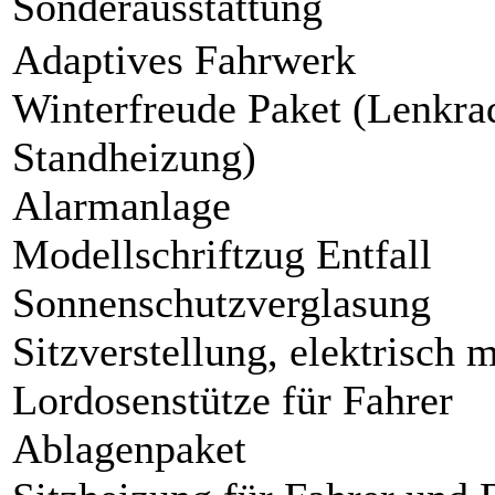
Sonderausstattung
Adaptives Fahrwerk
Winterfreude Paket (Lenkra
Standheizung)
Alarmanlage
Modellschriftzug Entfall
Sonnenschutzverglasung
Sitzverstellung, elektrisch 
Lordosenstütze für Fahrer
Ablagenpaket