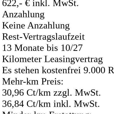
622,- € inkl. MwSt.
Anzahlung
Keine Anzahlung
Rest-Vertragslaufzeit
13 Monate
bis 10/27
Kilometer Leasingvertrag
Es stehen kostenfrei 9.000 
Mehr-km Preis:
30,96 Ct/km zzgl. MwSt.
36,84 Ct/km inkl. MwSt.