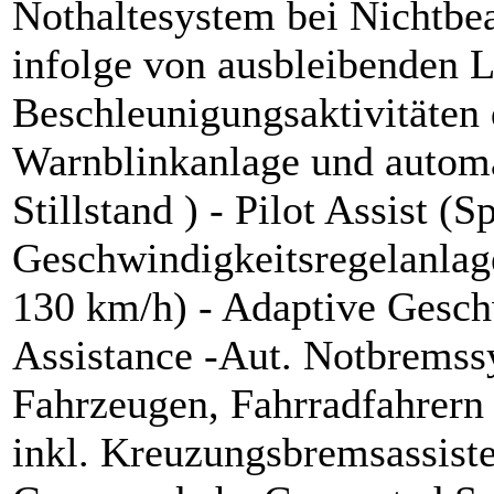
Nothaltesystem bei Nichtb
infolge von ausbleibenden 
Beschleunigungsaktivitäten 
Warnblinkanlage und autom
Stillstand ) - Pilot Assist (
Geschwindigkeitsregelanlag
130 km/h) - Adaptive Gesch
Assistance -Aut. Notbrems
Fahrzeugen, Fahrradfahrern
inkl. Kreuzungsbremsassiste