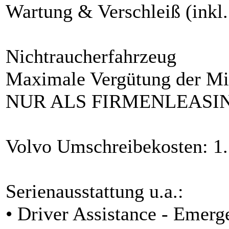
Wartung & Verschleiß (inkl
Nichtraucherfahrzeug
Maximale Vergütung der Mi
NUR ALS FIRMENLEASI
Volvo Umschreibekosten: 1.7
Serienausstattung u.a.:
• Driver Assistance - Emerg