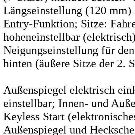
Längseinstellung (120 mm) F
Entry-Funktion; Sitze: Fahre
hoheneinstellbar (elektrisch
Neigungseinstellung für den 
hinten (äußere Sitze der 2. S
Außenspiegel elektrisch ein
einstellbar; Innen- und Auß
Keyless Start (elektronisch
Außenspiegel und Heckschei