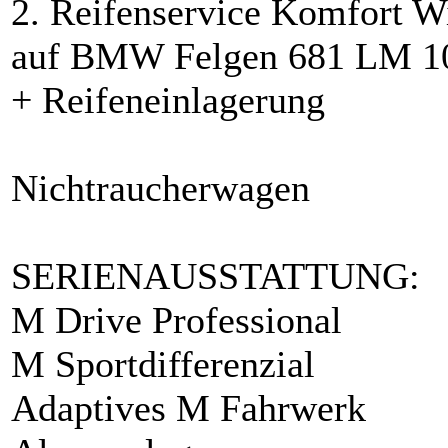
2. Reifenservice Komfort W
auf BMW Felgen 681 LM 10
+ Reifeneinlagerung
Nichtraucherwagen
SERIENAUSSTATTUNG:
M Drive Professional
M Sportdifferenzial
Adaptives M Fahrwerk