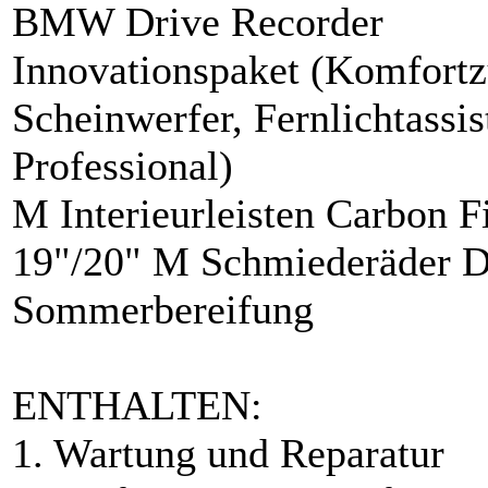
BMW Drive Recorder
Innovationspaket (Komfort
Scheinwerfer, Fernlichtassis
Professional)
M Interieurleisten Carbon F
19"/20" M Schmiederäder D
Sommerbereifung
ENTHALTEN:
1. Wartung und Reparatur