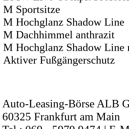
M Sportsitze
M Hochglanz Shadow Line
M Dachhimmel anthrazit
M Hochglanz Shadow Line m
Aktiver Fußgängerschutz
Auto-Leasing-Börse ALB G
60325 Frankfurt am Main