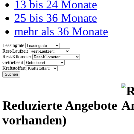
13 bis 24 Monate
25 bis 36 Monate
mehr als 36 Monate
Leasingrate
Rest-Laufzeit
Rest-Kilometer
Getriebeart
Kraftstoffart
Suchen
Reduzierte Angebote
vorhanden)