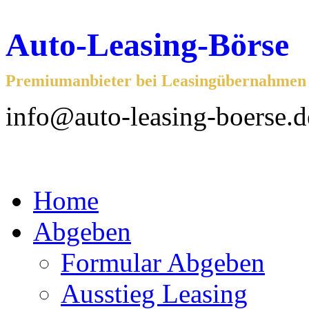
Auto-Leasing-Börse
Premiumanbieter bei Leasingübernahmen f
info@auto-leasing-boerse.d
Home
Abgeben
Formular Abgeben
Ausstieg Leasing