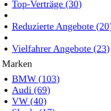
Top-Verträge (30)
Reduzierte Angebote (20
Vielfahrer Angebote (23)
Marken
BMW (103)
Audi (69)
VW (40)