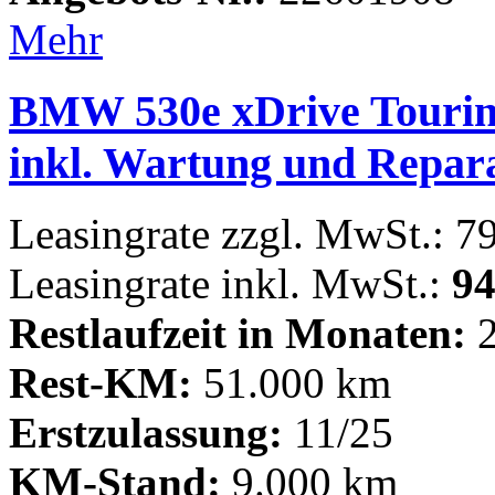
Mehr
BMW 530e xDrive Tourin
inkl. Wartung und Repar
Leasingrate zzgl. MwSt.: 7
Leasingrate inkl. MwSt.:
94
Restlaufzeit in Monaten:
2
Rest-KM:
51.000 km
Erstzulassung:
11/25
KM-Stand:
9.000 km