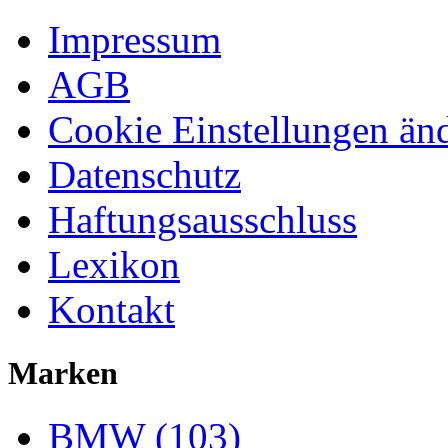
Impressum
AGB
Cookie Einstellungen än
Datenschutz
Haftungsausschluss
Lexikon
Kontakt
Marken
BMW (103)