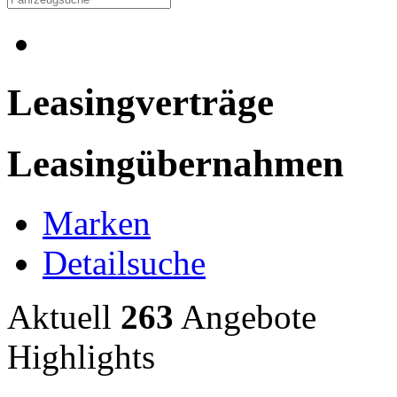
Leasingverträge
Leasingübernahmen
Marken
Detailsuche
Aktuell
263
Angebote
Highlights