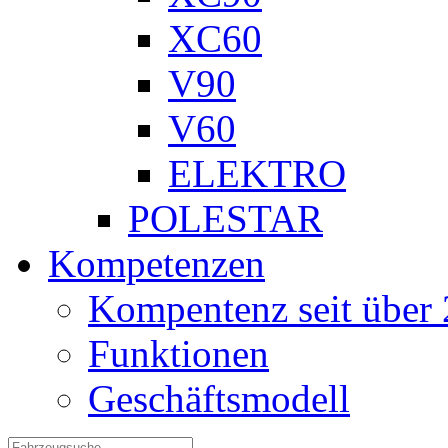
XC60
V90
V60
ELEKTRO
POLESTAR
Kompetenzen
Kompentenz seit über 
Funktionen
Geschäftsmodell