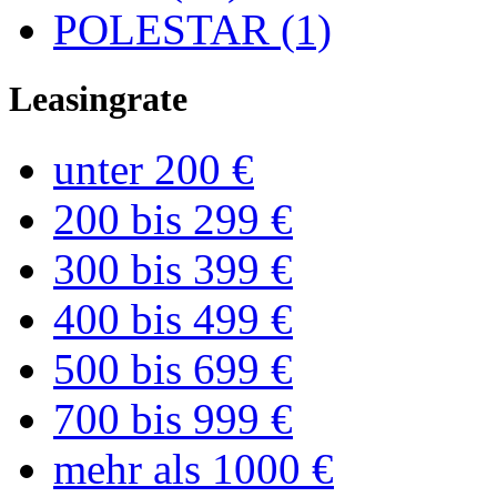
POLESTAR (1)
Leasingrate
unter 200 €
200 bis 299 €
300 bis 399 €
400 bis 499 €
500 bis 699 €
700 bis 999 €
mehr als 1000 €