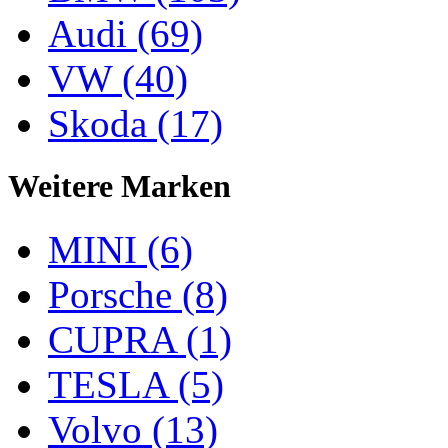
Audi (69)
VW (40)
Skoda (17)
Weitere Marken
MINI (6)
Porsche (8)
CUPRA (1)
TESLA (5)
Volvo (13)