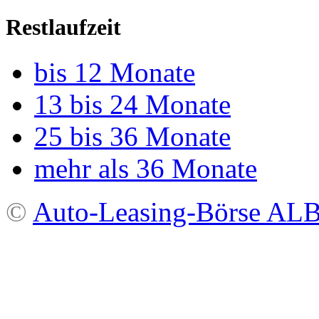
Restlaufzeit
bis 12 Monate
13 bis 24 Monate
25 bis 36 Monate
mehr als 36 Monate
©
Auto-Leasing-Börse A