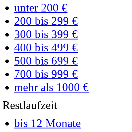
unter 200 €
200 bis 299 €
300 bis 399 €
400 bis 499 €
500 bis 699 €
700 bis 999 €
mehr als 1000 €
Restlaufzeit
bis 12 Monate