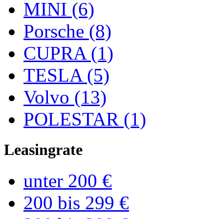
MINI (6)
Porsche (8)
CUPRA (1)
TESLA (5)
Volvo (13)
POLESTAR (1)
Leasingrate
unter 200 €
200 bis 299 €