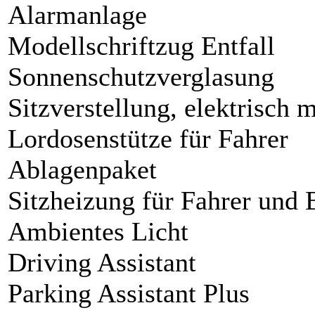
Alarmanlage
Modellschriftzug Entfall
Sonnenschutzverglasung
Sitzverstellung, elektrisch 
Lordosenstütze für Fahrer
Ablagenpaket
Sitzheizung für Fahrer und 
Ambientes Licht
Driving Assistant
Parking Assistant Plus