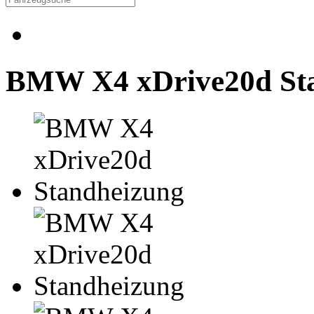
BMW X4 xDrive20d St