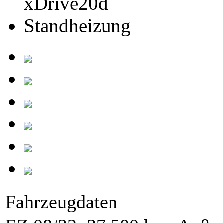
Fahrzeugdaten