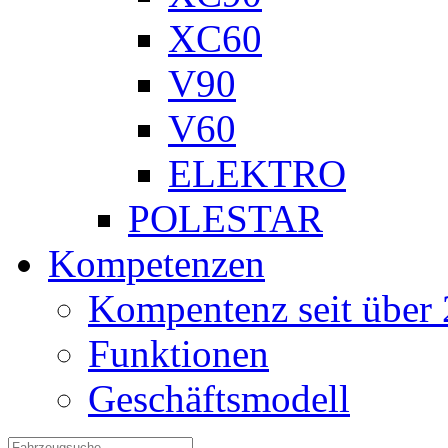
XC60
V90
V60
ELEKTRO
POLESTAR
Kompetenzen
Kompentenz seit über 
Funktionen
Geschäftsmodell