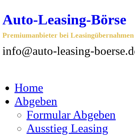
Auto-Leasing-Börse
Premiumanbieter bei Leasingübernahmen f
info@auto-leasing-boerse.d
Home
Abgeben
Formular Abgeben
Ausstieg Leasing