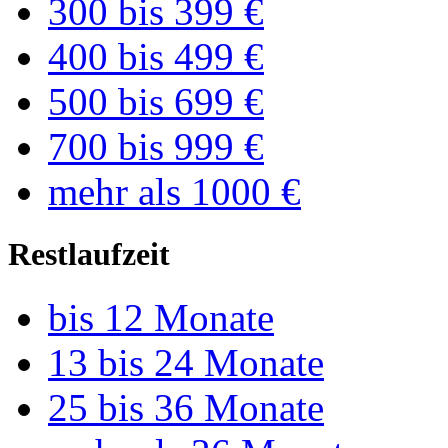
300 bis 399 €
400 bis 499 €
500 bis 699 €
700 bis 999 €
mehr als 1000 €
Restlaufzeit
bis 12 Monate
13 bis 24 Monate
25 bis 36 Monate