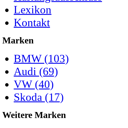
Lexikon
Kontakt
Marken
BMW (103)
Audi (69)
VW (40)
Skoda (17)
Weitere Marken