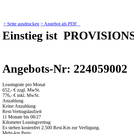
> Seite ausdrucken
> Angebot als PDF
Einstieg ist PROVISION
Angebots-Nr: 224059002
Leasingrate pro Monat
652,- € zzgl. MwSt.
776,- € inkl. MwSt.
Anzahlung
Keine Anzahlung
Rest-Vertragslaufzeit
11 Monate
bis 08/27
Kilometer Leasingvertrag
Es stehen kostenfrei 2.500 Rest-Km zur Verfügung.
Mehr-km Preis: