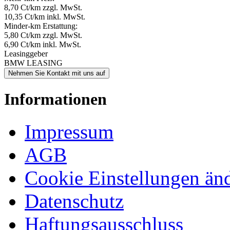
8,70 Ct/km zzgl. MwSt.
10,35 Ct/km inkl. MwSt.
Minder-km Erstattung:
5,80 Ct/km zzgl. MwSt.
6,90 Ct/km inkl. MwSt.
Leasinggeber
BMW LEASING
Nehmen Sie Kontakt mit uns auf
Informationen
Impressum
AGB
Cookie Einstellungen än
Datenschutz
Haftungsausschluss