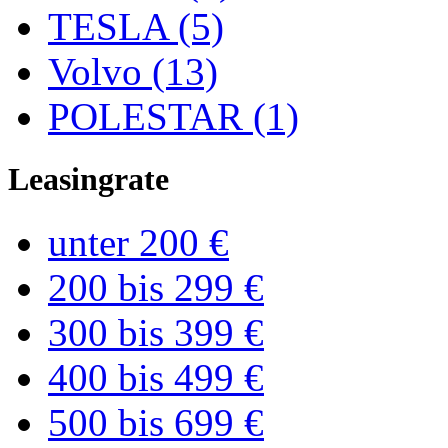
TESLA (5)
Volvo (13)
POLESTAR (1)
Leasingrate
unter 200 €
200 bis 299 €
300 bis 399 €
400 bis 499 €
500 bis 699 €