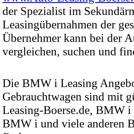
der Spezialist im Sekundär
Leasingübernahmen der ge
Übernehmer kann bei der A
vergleichen, suchen und fin
Die BMW i Leasing Angebo
Gebrauchtwagen sind mit g
Leasing-Boerse.de, BMW i 
BMW i und viele anderen