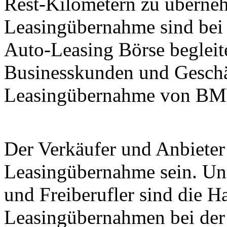
Rest-Kilometern zu überneh
Leasingübernahme sind bei
Auto-Leasing Börse begleit
Businesskunden und Geschä
Leasingübernahme von BM
Der Verkäufer und Anbieter 
Leasingübernahme sein. Un
und Freiberufler sind die 
Leasingübernahmen bei d