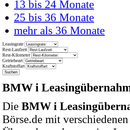
13 bis 24 Monate
25 bis 36 Monate
mehr als 36 Monate
Leasingrate
Rest-Laufzeit
Rest-Kilometer
Getriebeart
Kraftstoffart
Suchen
BMW i Leasingübernah
Die
BMW i Leasingübern
Börse.de mit verschiedenen