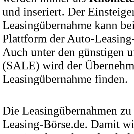
und inseriert. Der Einsteig
Leasingübernahme kann bei
Plattform der Auto-Leasin
Auch unter den günstigen u
(SALE) wird der Übernehme
Leasingübernahme finden.
Die Leasingübernahmen zu i
Leasing-Börse.de. Damit wir