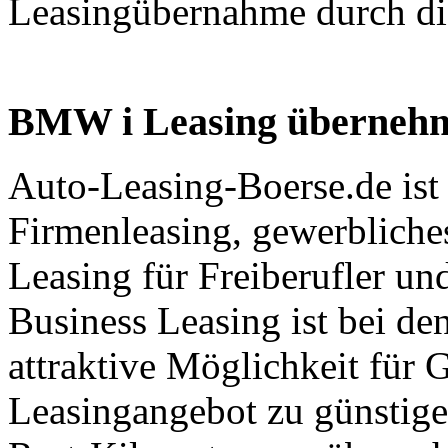
Leasingübernahme durch die
BMW i Leasing überneh
Auto-Leasing-Boerse.de ist
Firmenleasing, gewerbliches
Leasing für Freiberufler un
Business Leasing ist bei d
attraktive Möglichkeit für 
Leasingangebot zu günstige