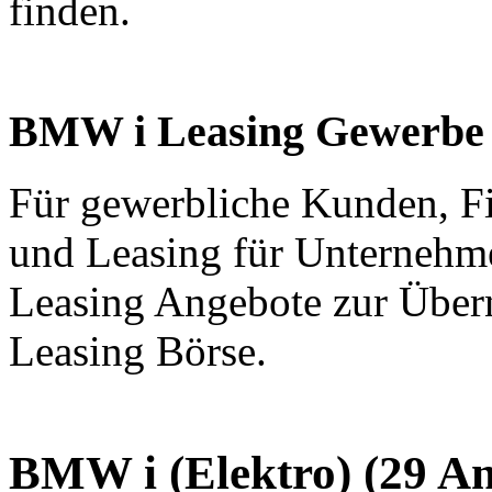
finden.
BMW i Leasing Gewerbe
Für gewerbliche Kunden, F
und Leasing für Unternehm
Leasing Angebote zur Über
Leasing Börse.
BMW i (Elektro)
(29 A