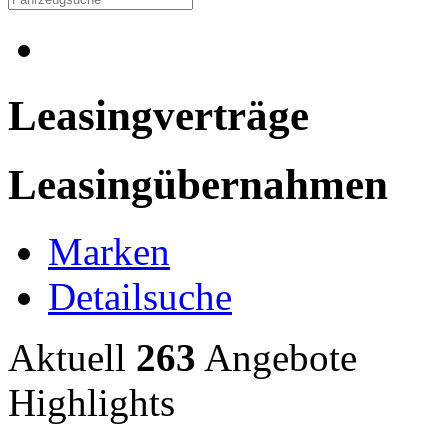
Leasingverträge
Leasingübernahmen
Marken
Detailsuche
Aktuell
263
Angebote
Highlights