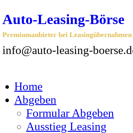
Auto-Leasing-Börse
Premiumanbieter bei Leasingübernahmen f
info@auto-leasing-boerse.d
Home
Abgeben
Formular Abgeben
Ausstieg Leasing