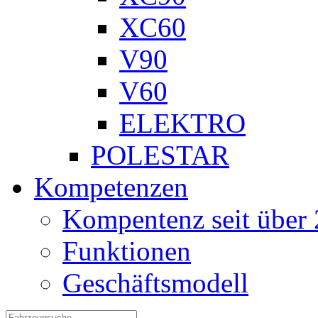
XC60
V90
V60
ELEKTRO
POLESTAR
Kompetenzen
Kompentenz seit über 
Funktionen
Geschäftsmodell