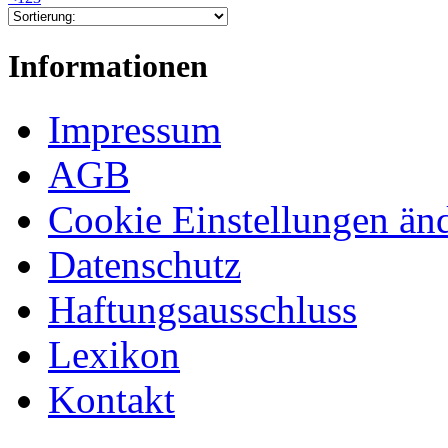
Informationen
Impressum
AGB
Cookie Einstellungen än
Datenschutz
Haftungsausschluss
Lexikon
Kontakt