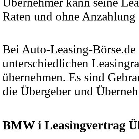
Übernehmer kann seine Lea
Raten und ohne Anzahlung 
Bei Auto-Leasing-Börse.de 
unterschiedlichen Leasingr
übernehmen. Es sind Gebra
die Übergeber und Überneh
BMW i Leasingvertrag 