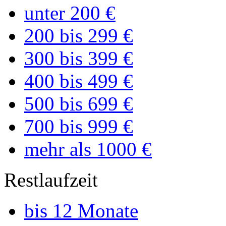
unter 200 €
200 bis 299 €
300 bis 399 €
400 bis 499 €
500 bis 699 €
700 bis 999 €
mehr als 1000 €
Restlaufzeit
bis 12 Monate