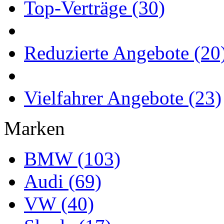
Top-Verträge (30)
Reduzierte Angebote (20
Vielfahrer Angebote (23)
Marken
BMW (103)
Audi (69)
VW (40)