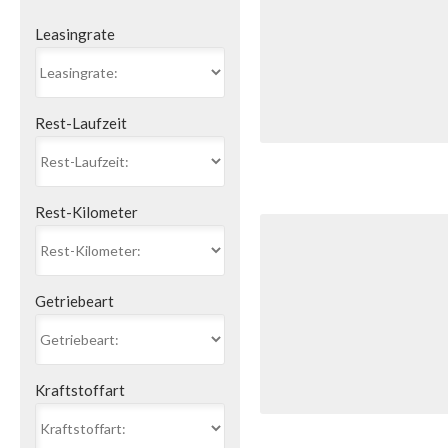
Leasingrate
Rest-Laufzeit
Rest-Kilometer
Getriebeart
Kraftstoffart