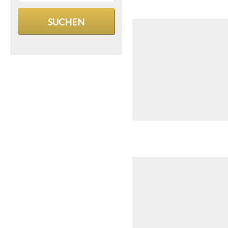
SUCHEN