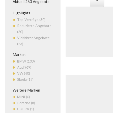
>
Aktuell
263
Angebote
Highlights
Top-Verträge (30)
Reduzierte Angebote
(20)
Vielfahrer Angebote
(23)
Marken
BMW (103)
Audi (69)
VW (40)
Skoda (17)
Weitere Marken
MINI (6)
Porsche (8)
CUPRA (1)