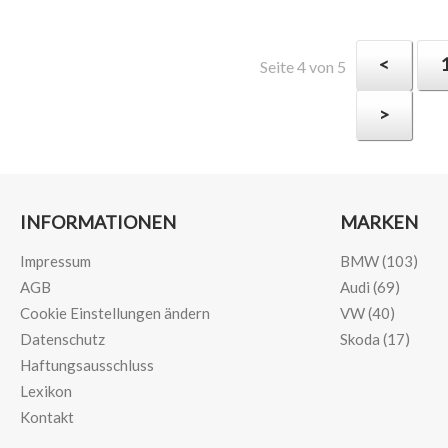
<
Seite 4 von 5
>
INFORMATIONEN
MARKEN
Impressum
BMW (103)
AGB
Audi (69)
Cookie Einstellungen ändern
VW (40)
Datenschutz
Skoda (17)
Haftungsausschluss
Lexikon
Kontakt