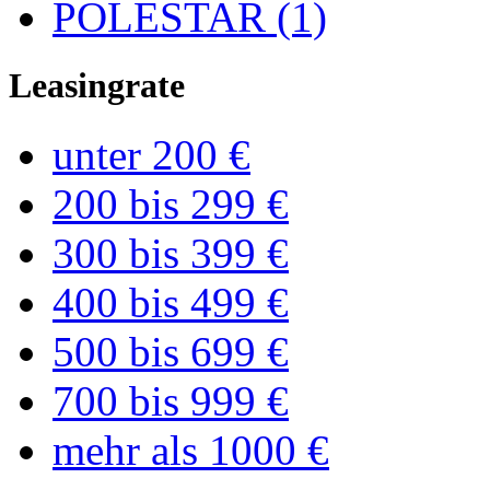
POLESTAR (1)
Leasingrate
unter 200 €
200 bis 299 €
300 bis 399 €
400 bis 499 €
500 bis 699 €
700 bis 999 €
mehr als 1000 €