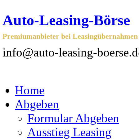
Auto-Leasing-Börse
Premiumanbieter bei Leasingübernahmen f
info@auto-leasing-boerse.d
Home
Abgeben
Formular Abgeben
Ausstieg Leasing