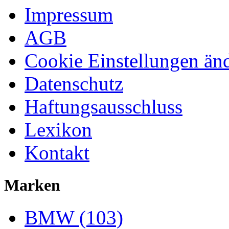
Impressum
AGB
Cookie Einstellungen än
Datenschutz
Haftungsausschluss
Lexikon
Kontakt
Marken
BMW (103)