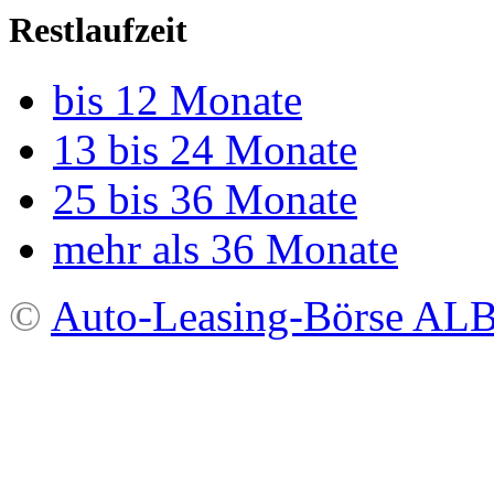
Restlaufzeit
bis 12 Monate
13 bis 24 Monate
25 bis 36 Monate
mehr als 36 Monate
©
Auto-Leasing-Börse A