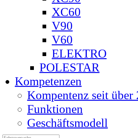
XC60
V90
V60
ELEKTRO
POLESTAR
Kompetenzen
Kompentenz seit über 
Funktionen
Geschäftsmodell